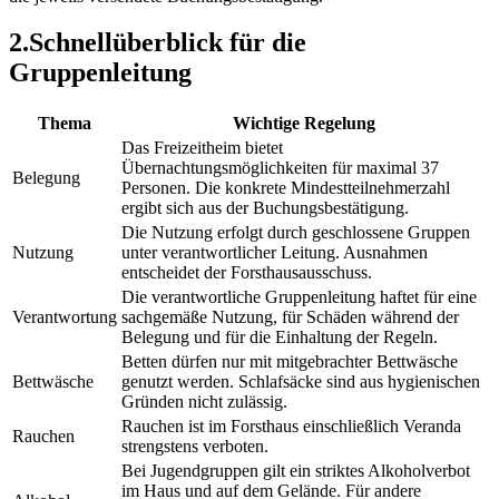
2
.
Schnellüberblick für die
Gruppenleitung
Thema
Wichtige Regelung
Das Freizeitheim bietet
Übernachtungsmöglichkeiten für maximal 37
Belegung
Personen. Die konkrete Mindestteilnehmerzahl
ergibt sich aus der Buchungsbestätigung.
Die Nutzung erfolgt durch geschlossene Gruppen
Nutzung
unter verantwortlicher Leitung. Ausnahmen
entscheidet der Forsthausausschuss.
Die verantwortliche Gruppenleitung haftet für eine
Verantwortung
sachgemäße Nutzung, für Schäden während der
Belegung und für die Einhaltung der Regeln.
Betten dürfen nur mit mitgebrachter Bettwäsche
Bettwäsche
genutzt werden. Schlafsäcke sind aus hygienischen
Gründen nicht zulässig.
Rauchen ist im Forsthaus einschließlich Veranda
Rauchen
strengstens verboten.
Bei Jugendgruppen gilt ein striktes Alkoholverbot
im Haus und auf dem Gelände. Für andere