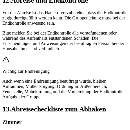
12
.
Abreise und Endkontrolle
Vor der Abreise ist das Haus so vorzubereiten, dass die Endkontrolle
zügig durchgeführt werden kann. Die Gruppenleitung muss bei der
Endkontrolle anwesend sein.
Bitte melden Sie bei der Endkontrolle alle vorgefundenen oder
während des Aufenthalts entstandenen Schäden. Die
Entscheidungen und Anweisungen der beauftragten Person bei der
Hausabnahme sind verbindlich.
Wichtig zur Endreinigung
Auch wenn eine Endreinigung beauftragt wurde, bleiben
Aufräumen, Müllentsorgung, Ordnung im Außenbereich,
Feuerstelle, Möbelordnung und die Vorbereitung der Endkontrolle
Aufgabe der Gruppe.
13
.
Abreisecheckliste zum Abhaken
Zimmer