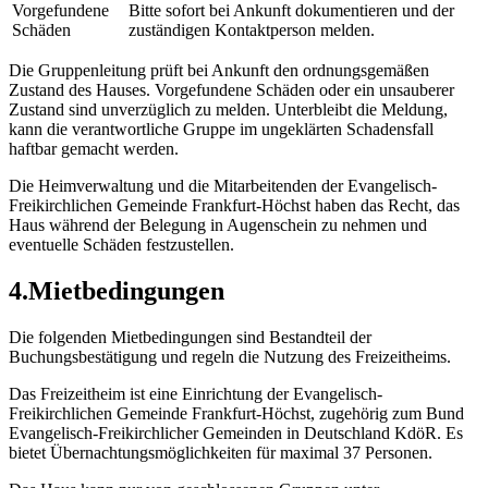
Vorgefundene
Bitte sofort bei Ankunft dokumentieren und der
Schäden
zuständigen Kontaktperson melden.
Die Gruppenleitung prüft bei Ankunft den ordnungsgemäßen
Zustand des Hauses. Vorgefundene Schäden oder ein unsauberer
Zustand sind unverzüglich zu melden. Unterbleibt die Meldung,
kann die verantwortliche Gruppe im ungeklärten Schadensfall
haftbar gemacht werden.
Die Heimverwaltung und die Mitarbeitenden der Evangelisch-
Freikirchlichen Gemeinde Frankfurt-Höchst haben das Recht, das
Haus während der Belegung in Augenschein zu nehmen und
eventuelle Schäden festzustellen.
4
.
Mietbedingungen
Die folgenden Mietbedingungen sind Bestandteil der
Buchungsbestätigung und regeln die Nutzung des Freizeitheims.
Das Freizeitheim ist eine Einrichtung der Evangelisch-
Freikirchlichen Gemeinde Frankfurt-Höchst, zugehörig zum Bund
Evangelisch-Freikirchlicher Gemeinden in Deutschland KdöR. Es
bietet Übernachtungsmöglichkeiten für maximal 37 Personen.