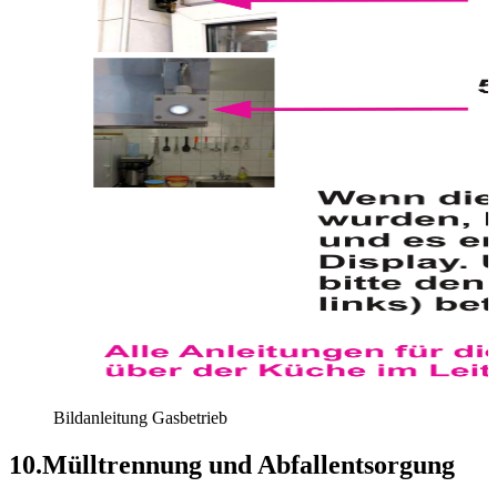
Bildanleitung Gasbetrieb
10
.
Mülltrennung und Abfallentsorgung