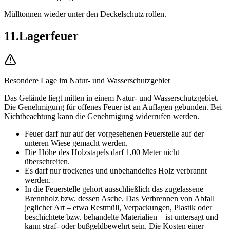
Mülltonnen wieder unter den Deckelschutz rollen.
11
.
Lagerfeuer
Besondere Lage im Natur- und Wasserschutzgebiet
Das Gelände liegt mitten in einem Natur- und Wasserschutzgebiet.
Die Genehmigung für offenes Feuer ist an Auflagen gebunden. Bei
Nichtbeachtung kann die Genehmigung widerrufen werden.
Feuer darf nur auf der vorgesehenen Feuerstelle auf der
unteren Wiese gemacht werden.
Die Höhe des Holzstapels darf 1,00 Meter nicht
überschreiten.
Es darf nur trockenes und unbehandeltes Holz verbrannt
werden.
In die Feuerstelle gehört ausschließlich das zugelassene
Brennholz bzw. dessen Asche. Das Verbrennen von Abfall
jeglicher Art – etwa Restmüll, Verpackungen, Plastik oder
beschichtete bzw. behandelte Materialien – ist untersagt und
kann straf- oder bußgeldbewehrt sein. Die Kosten einer