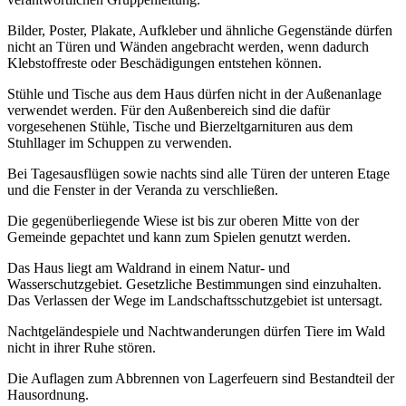
Bilder, Poster, Plakate, Aufkleber und ähnliche Gegenstände dürfen
nicht an Türen und Wänden angebracht werden, wenn dadurch
Klebstoffreste oder Beschädigungen entstehen können.
Stühle und Tische aus dem Haus dürfen nicht in der Außenanlage
verwendet werden. Für den Außenbereich sind die dafür
vorgesehenen Stühle, Tische und Bierzeltgarnituren aus dem
Stuhllager im Schuppen zu verwenden.
Bei Tagesausflügen sowie nachts sind alle Türen der unteren Etage
und die Fenster in der Veranda zu verschließen.
Die gegenüberliegende Wiese ist bis zur oberen Mitte von der
Gemeinde gepachtet und kann zum Spielen genutzt werden.
Das Haus liegt am Waldrand in einem Natur- und
Wasserschutzgebiet. Gesetzliche Bestimmungen sind einzuhalten.
Das Verlassen der Wege im Landschaftsschutzgebiet ist untersagt.
Nachtgeländespiele und Nachtwanderungen dürfen Tiere im Wald
nicht in ihrer Ruhe stören.
Die Auflagen zum Abbrennen von Lagerfeuern sind Bestandteil der
Hausordnung.