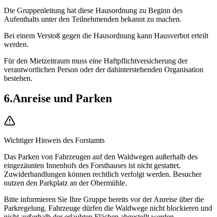
Die Gruppenleitung hat diese Hausordnung zu Beginn des
Aufenthalts unter den Teilnehmenden bekannt zu machen.
Bei einem Verstoß gegen die Hausordnung kann Hausverbot erteilt
werden.
Für den Mietzeitraum muss eine Haftpflichtversicherung der
verantwortlichen Person oder der dahinterstehenden Organisation
bestehen.
6
.
Anreise und Parken
Wichtiger Hinweis des Forstamts
Das Parken von Fahrzeugen auf den Waldwegen außerhalb des
eingezäunten Innenhofs des Forsthauses ist nicht gestattet.
Zuwiderhandlungen können rechtlich verfolgt werden. Besucher
nutzen den Parkplatz an der Obermühle.
Bitte informieren Sie Ihre Gruppe bereits vor der Anreise über die
Parkregelung. Fahrzeuge dürfen die Waldwege nicht blockieren und
nicht außerhalb der erlaubten Flächen abgestellt werden.