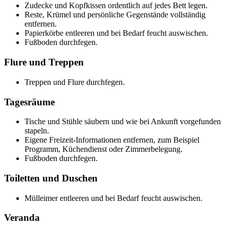
Zudecke und Kopfkissen ordentlich auf jedes Bett legen.
Reste, Krümel und persönliche Gegenstände vollständig
entfernen.
Papierkörbe entleeren und bei Bedarf feucht auswischen.
Fußboden durchfegen.
Flure und Treppen
Treppen und Flure durchfegen.
Tagesräume
Tische und Stühle säubern und wie bei Ankunft vorgefunden
stapeln.
Eigene Freizeit-Informationen entfernen, zum Beispiel
Programm, Küchendienst oder Zimmerbelegung.
Fußboden durchfegen.
Toiletten und Duschen
Mülleimer entleeren und bei Bedarf feucht auswischen.
Veranda